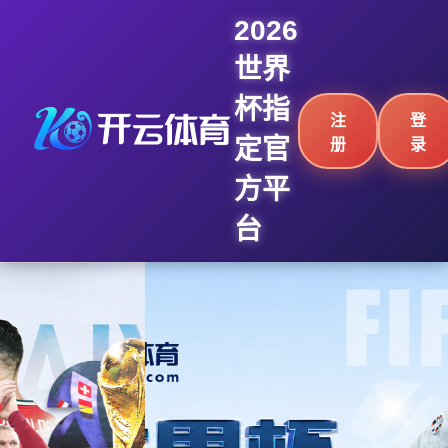
2026
世界
杯指
注
登
定官
册
录
方平
台